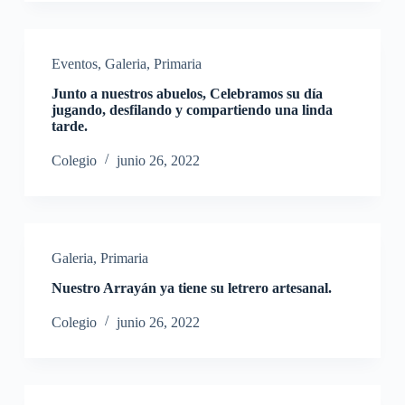
Eventos
,
Galeria
,
Primaria
Junto a nuestros abuelos, Celebramos su día
jugando, desfilando y compartiendo una linda
tarde.
Colegio
junio 26, 2022
Galeria
,
Primaria
Nuestro Arrayán ya tiene su letrero artesanal.
Colegio
junio 26, 2022