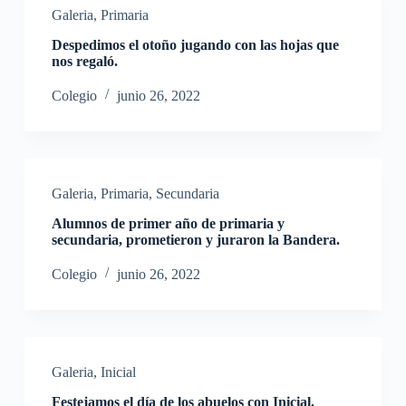
Galeria
,
Primaria
Despedimos el otoño jugando con las hojas que
nos regaló.
Colegio
junio 26, 2022
Galeria
,
Primaria
,
Secundaria
Alumnos de primer año de primaria y
secundaria, prometieron y juraron la Bandera.
Colegio
junio 26, 2022
Galeria
,
Inicial
Festejamos el día de los abuelos con Inicial.