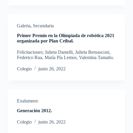
Galeria
,
Secundaria
Primer Premio en la Olimpiada de robótica 2021
organizada por Plan Ceibal.
Felicitaciones; Julieta Damelli, Julieta Bernasconi,
Federico Rua, María Pía Lemos, Valentina Tamaño.
Colegio
junio 26, 2022
Exalumnos
Generación 2012.
Colegio
junio 26, 2022