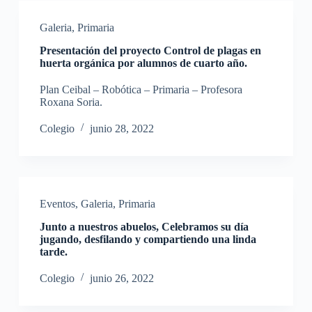
Galeria
,
Primaria
Presentación del proyecto Control de plagas en
huerta orgánica por alumnos de cuarto año.
Plan Ceibal – Robótica – Primaria – Profesora
Roxana Soria.
Colegio
junio 28, 2022
Eventos
,
Galeria
,
Primaria
Junto a nuestros abuelos, Celebramos su día
jugando, desfilando y compartiendo una linda
tarde.
Colegio
junio 26, 2022