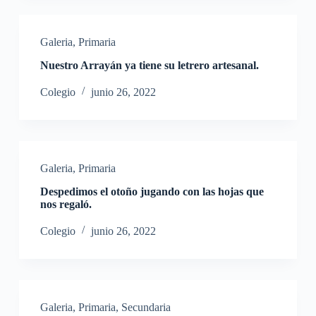
Galeria
,
Primaria
Nuestro Arrayán ya tiene su letrero artesanal.
Colegio
junio 26, 2022
Galeria
,
Primaria
Despedimos el otoño jugando con las hojas que
nos regaló.
Colegio
junio 26, 2022
Galeria
,
Primaria
,
Secundaria