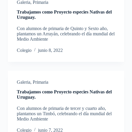
Galeria
,
Primaria
Trabajamos como Proyecto especies Nativas del
Uruguay.
Con alumnos de primaria de Quinto y Sexto año,
plantamos un Arrayán, celebrando el día mundial del
Medio Ambiente
Colegio
junio 8, 2022
Galeria
,
Primaria
Trabajamos como Proyecto especies Nativas del
Uruguay.
Con alumnos de primaria de tercer y cuarto año,
plantamos un Timbó, celebrando el día mundial del
Medio Ambiente
Colegio
junio 7, 2022