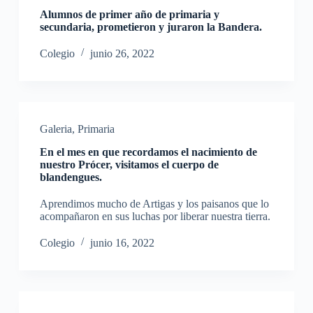
Alumnos de primer año de primaria y
secundaria, prometieron y juraron la Bandera.
Colegio
junio 26, 2022
Galeria
,
Primaria
En el mes en que recordamos el nacimiento de
nuestro Prócer, visitamos el cuerpo de
blandengues.
Aprendimos mucho de Artigas y los paisanos que lo
acompañaron en sus luchas por liberar nuestra tierra.
Colegio
junio 16, 2022