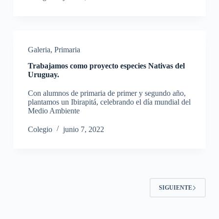
Galeria
,
Primaria
Trabajamos como proyecto especies Nativas del
Uruguay.
Con alumnos de primaria de primer y segundo año,
plantamos un Ibirapitá, celebrando el día mundial del
Medio Ambiente
Colegio
junio 7, 2022
SIGUIENTE